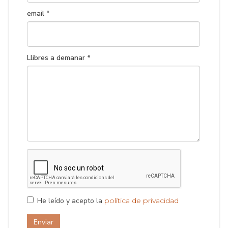
email *
Llibres a demanar *
He leído y acepto la
política de privacidad