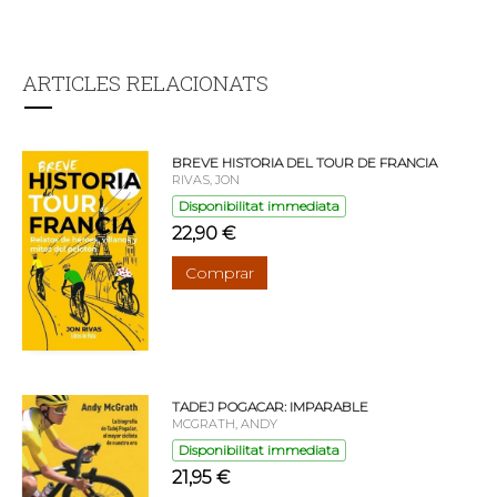
ARTICLES RELACIONATS
BREVE HISTORIA DEL TOUR DE FRANCIA
RIVAS, JON
Disponibilitat immediata
22,90 €
Comprar
TADEJ POGACAR: IMPARABLE
MCGRATH, ANDY
Disponibilitat immediata
21,95 €