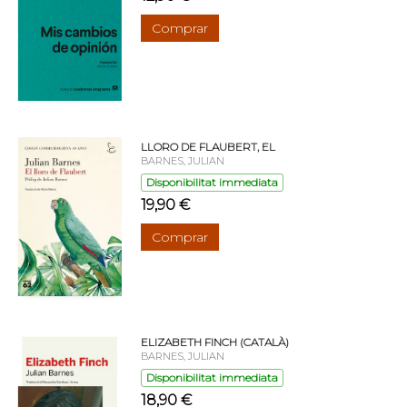
Comprar
LLORO DE FLAUBERT, EL
BARNES, JULIAN
Disponibilitat immediata
19,90 €
Comprar
ELIZABETH FINCH (CATALÀ)
BARNES, JULIAN
Disponibilitat immediata
18,90 €