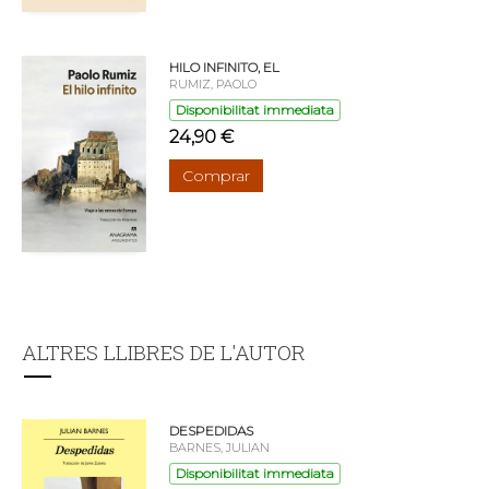
HILO INFINITO, EL
RUMIZ, PAOLO
Disponibilitat immediata
24,90 €
Comprar
ALTRES LLIBRES DE L'AUTOR
DESPEDIDAS
BARNES, JULIAN
Disponibilitat immediata