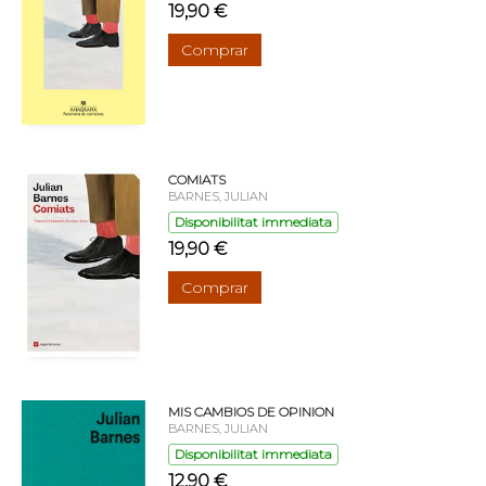
19,90 €
Comprar
COMIATS
BARNES, JULIAN
Disponibilitat immediata
19,90 €
Comprar
MIS CAMBIOS DE OPINION
BARNES, JULIAN
Disponibilitat immediata
12,90 €