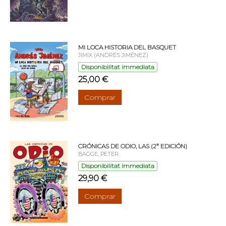
MI LOCA HISTORIA DEL BASQUET
JIMIX (ANDRÉS JIMÉNEZ)
Disponibilitat immediata
25,00 €
Comprar
CRÓNICAS DE ODIO, LAS (2ª EDICIÓN)
BAGGE, PETER
Disponibilitat immediata
29,90 €
Comprar