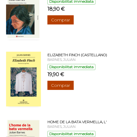
Disponibilitat immediata
18,90 €
Comprar
ELIZABETH FINCH (CASTELLANO)
BARNES, JULIAN
Disponibilitat immediata
19,90 €
Comprar
HOME DE LA BATA VERMELLA, L'
BARNES, JULIAN
Disponibilitat immediata