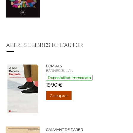
ALTRES LLIBRES DE L'AUTOR
COMIATS
BARNES, JULIAN
Disponibilitat immediata
19,90 €
Comprar
CANVIANT DE PARER